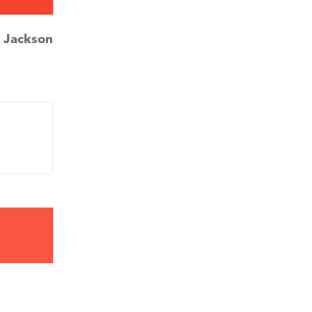
:
Jackson