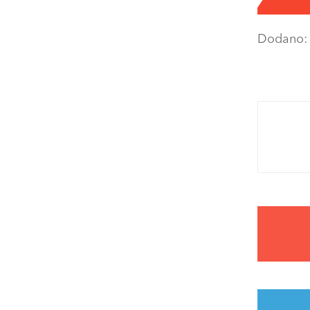
Dodano