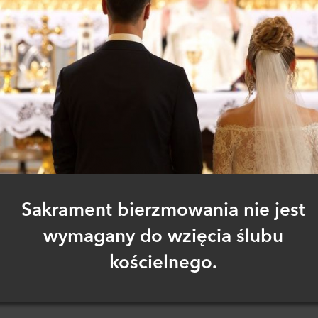
Sakrament bierzmowania nie jest
wymagany do wzięcia ślubu
kościelnego.