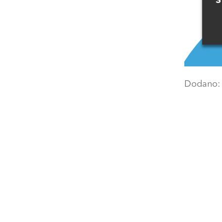
Dodano