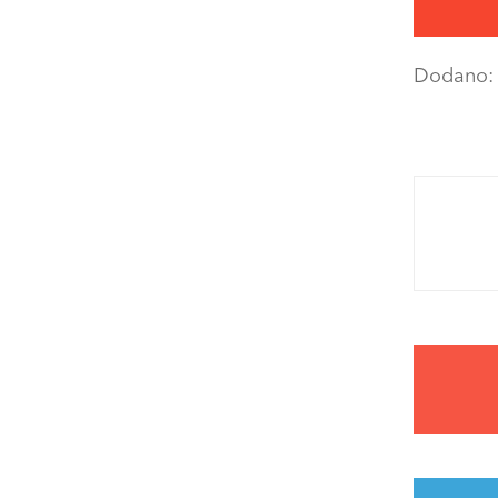
Dodano