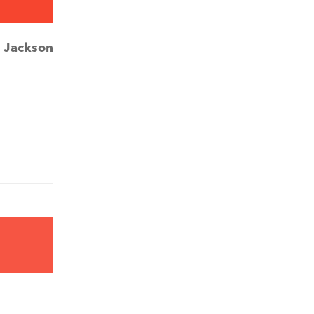
:
Jackson