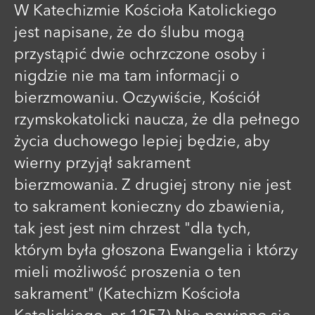
W Katechizmie Kościoła Katolickiego
jest napisane, że do ślubu mogą
przystąpić dwie ochrzczone osoby i
nigdzie nie ma tam informacji o
bierzmowaniu. Oczywiście, Kościół
rzymskokatolicki naucza, że dla pełnego
życia duchowego lepiej będzie, aby
wierny przyjął sakrament
bierzmowania. Z drugiej strony nie jest
to sakrament konieczny do zbawienia,
tak jest jest nim chrzest "dla tych,
którym była głoszona Ewangelia i którzy
mieli możliwość proszenia o ten
sakrament" (Katechizm Kościoła