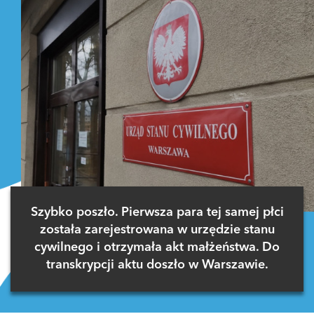
Szybko poszło. Pierwsza para tej samej płci
została zarejestrowana w urzędzie stanu
cywilnego i otrzymała akt małżeństwa. Do
transkrypcji aktu doszło w Warszawie.