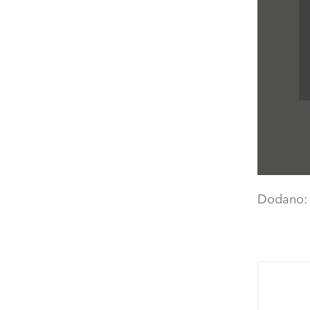
Dodano