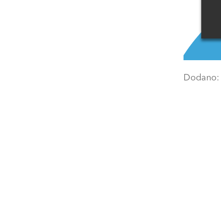
Dodano