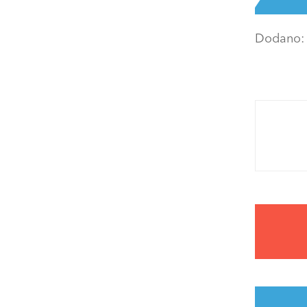
Dodano