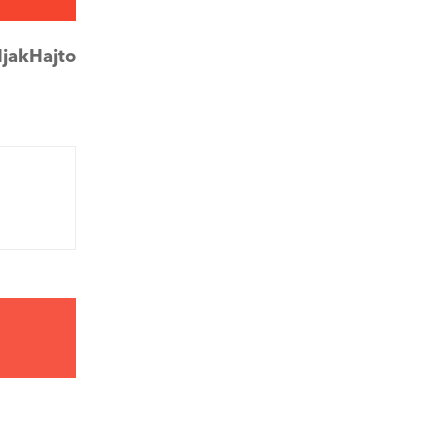
jakHajto