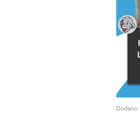
Dodano