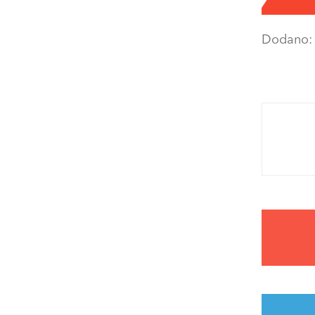
Dodano