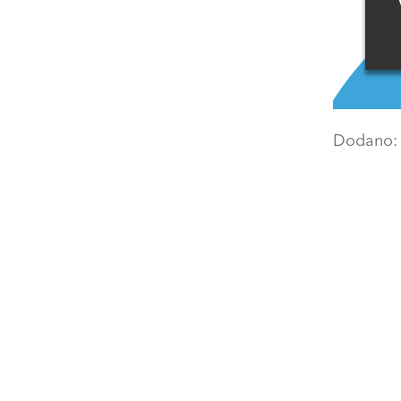
Dodano