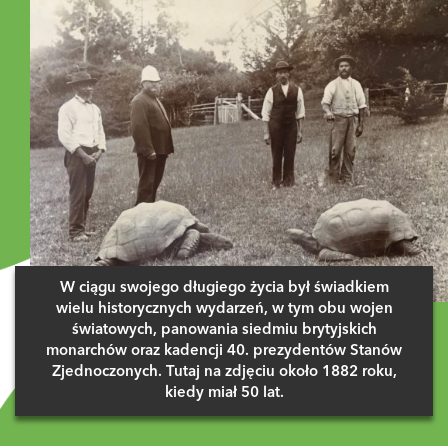
W ciągu swojego długiego życia był świadkiem
wielu historycznych wydarzeń, w tym obu wojen
światowych, panowania siedmiu brytyjskich
monarchów oraz kadencji 40. prezydentów Stanów
Zjednoczonych. Tutaj na zdjęciu około 1882 roku,
kiedy miał 50 lat.