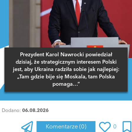
Prezydent Karol Nawrocki powiedział
dzisiaj, że strategicznym interesem Polski
jest, aby Ukraina radziła sobie jak najlepiej:
„Tam gdzie bije się Moskala, tam Polska
pomaga…”
Dodano:
06.08.2026
Komentarze
(0)
0