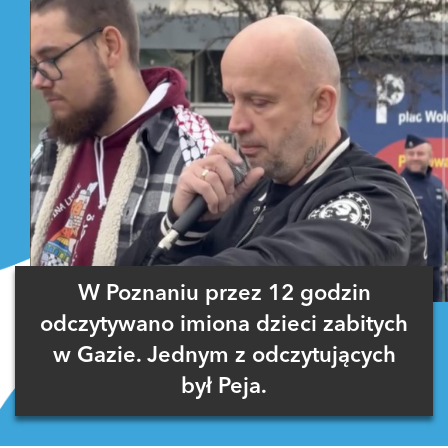
W Poznaniu przez 12 godzin
odczytywano imiona dzieci zabitych
w Gazie. Jednym z odczytujących
był Peja.