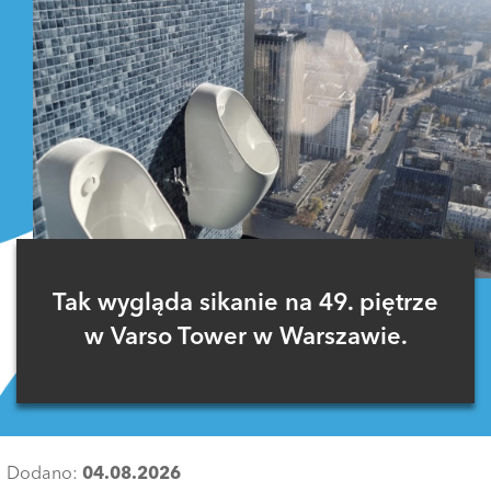
Tak wygląda sikanie na 49. piętrze
w Varso Tower w Warszawie.
Dodano:
04.08.2026