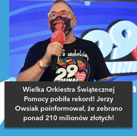
Wielka Orkiestra Świątecznej
Pomocy pobiła rekord! Jerzy
Owsiak poinformował, że zebrano
ponad 210 milionów złotych!