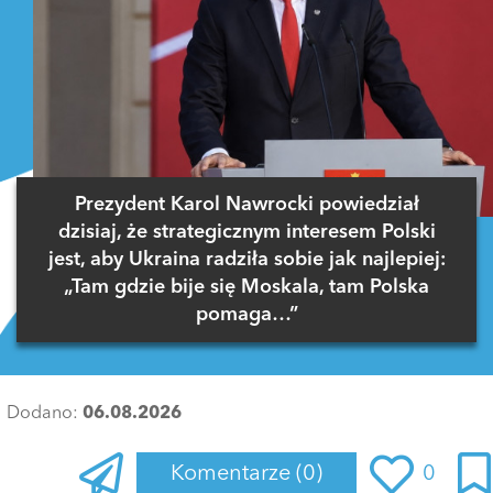
Prezydent Karol Nawrocki powiedział
dzisiaj, że strategicznym interesem Polski
jest, aby Ukraina radziła sobie jak najlepiej:
„Tam gdzie bije się Moskala, tam Polska
pomaga…”
Dodano:
06.08.2026
Komentarze
(0)
0