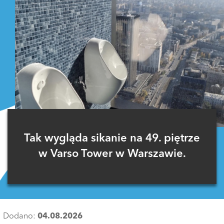
Tak wygląda sikanie na 49. piętrze
w Varso Tower w Warszawie.
Dodano:
04.08.2026