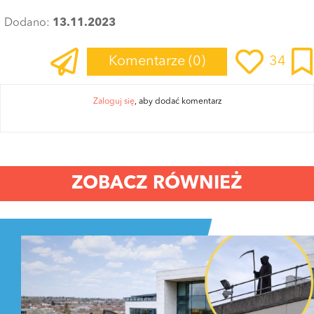
Dodano:
13.11.2023
Komentarze
(0)
34
Zaloguj się
, aby dodać komentarz
ZOBACZ RÓWNIEŻ