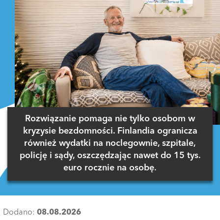
Rozwiązanie pomaga nie tylko osobom w
kryzysie bezdomności. Finlandia ogranicza
również wydatki na noclegownie, szpitale,
policję i sądy, oszczędzając nawet do 15 tys.
euro rocznie na osobę.
Dodano:
08.08.2026