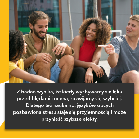
Z badań wynika, że kiedy wyzbywamy się lęku
przed błędami i oceną, rozwijamy się szybciej.
Dlatego też nauka np. języków obcych
pozbawiona stresu staje się przyjemnością i może
przynieść szybsze efekty.