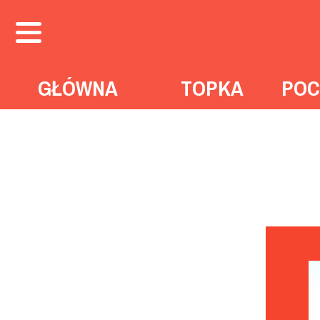
GŁÓWNA
TOPKA
POC