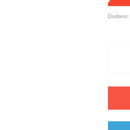
Dodano