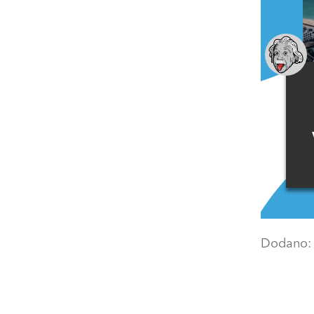
Dodano