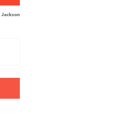
:
Jackson