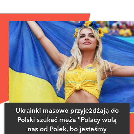
Ukrainki masowo przyjeżdżają do
Polski szukać męża "Polacy wolą
nas od Polek, bo jesteśmy