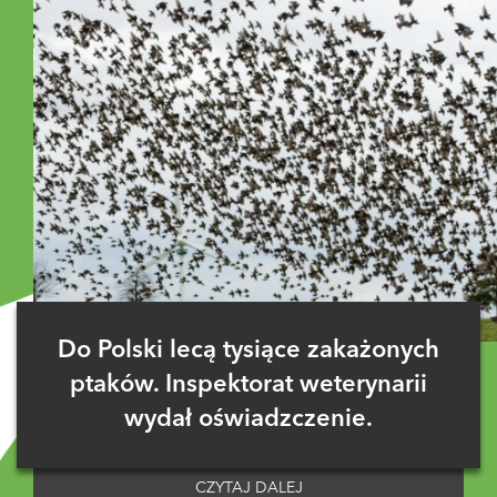
Do Polski lecą tysiące zakażonych
ptaków. Inspektorat weterynarii
wydał oświadzczenie.
CZYTAJ DALEJ