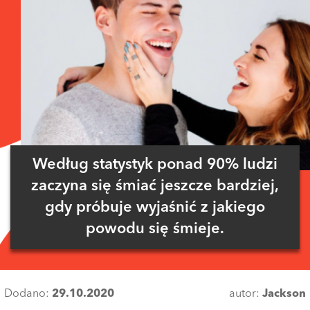
Według statystyk ponad 90% ludzi
zaczyna się śmiać jeszcze bardziej,
gdy próbuje wyjaśnić z jakiego
powodu się śmieje.
Dodano:
29.10.2020
autor:
Jackson