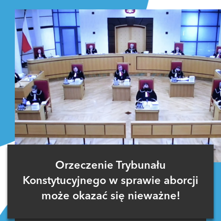
Orzeczenie Trybunału
Konstytucyjnego w sprawie aborcji
może okazać się nieważne!