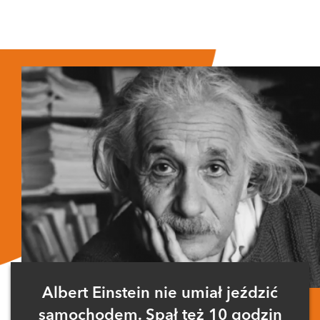
Albert Einstein nie umiał jeździć
samochodem. Spał też 10 godzin