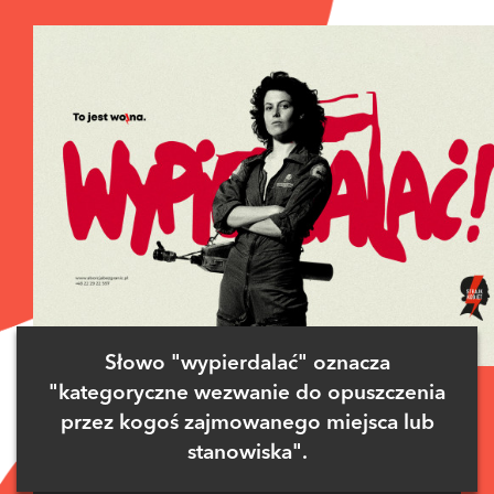
Słowo "wypierdalać" oznacza
"kategoryczne wezwanie do opuszczenia
przez kogoś zajmowanego miejsca lub
stanowiska".