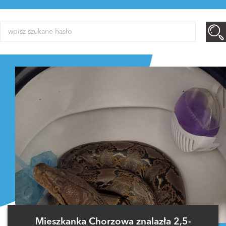
Mieszkanka Chorzowa znalazła 2,5-