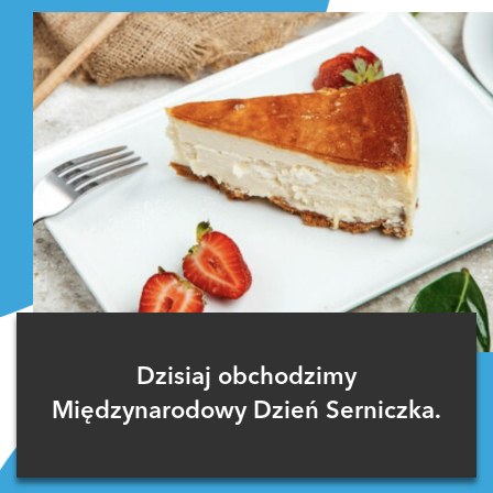
Dzisiaj obchodzimy
Międzynarodowy Dzień Serniczka.