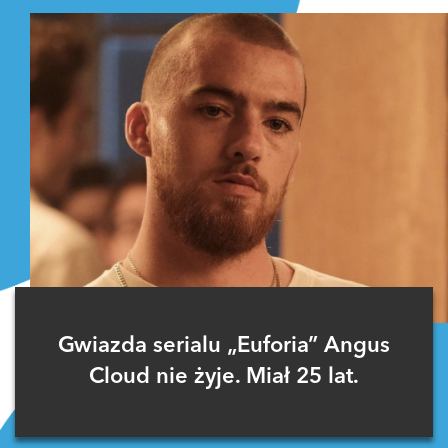
Gwiazda serialu „Euforia” Angus
Cloud nie żyje. Miał 25 lat.