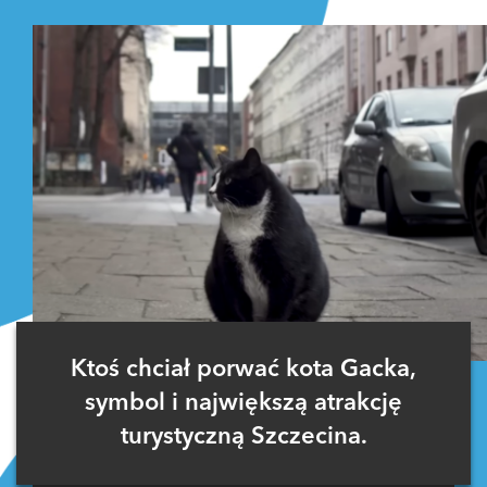
Ktoś chciał porwać kota Gacka,
symbol i największą atrakcję
turystyczną Szczecina.