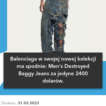
Balenciaga w swojej nowej kolekcji
ma spodnie: Men's Destroyed
Baggy Jeans za jedyne 2400
dolarów.
Dodano:
31.03.2023