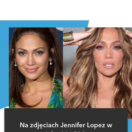
Na zdjęciach Jennifer Lopez w