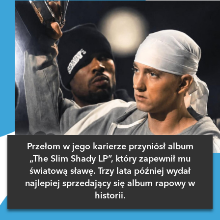
Przełom w jego karierze przyniósł album
„The Slim Shady LP”, który zapewnił mu
światową sławę. Trzy lata później wydał
najlepiej sprzedający się album rapowy w
historii.