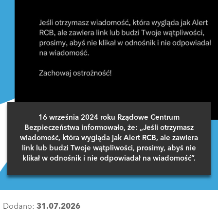
16 września 2024 roku Rządowe Centrum
Bezpieczeństwa informowało, że: „Jeśli otrzymasz
wiadomość, która wygląda jak Alert RCB, ale zawiera
link lub budzi Twoje wątpliwości, prosimy, abyś nie
klikał w odnośnik i nie odpowiadał na wiadomość”.
Dodano:
31.07.2026