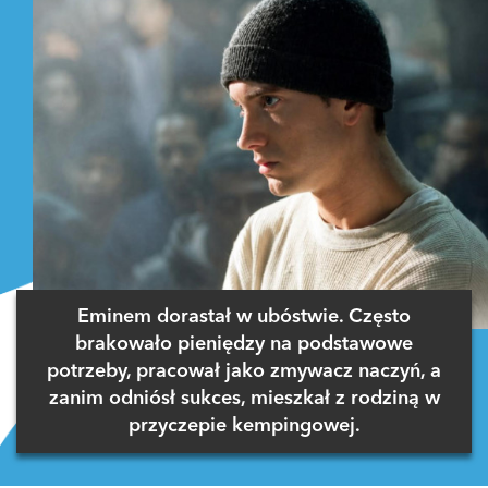
Eminem dorastał w ubóstwie. Często
brakowało pieniędzy na podstawowe
potrzeby, pracował jako zmywacz naczyń, a
zanim odniósł sukces, mieszkał z rodziną w
przyczepie kempingowej.