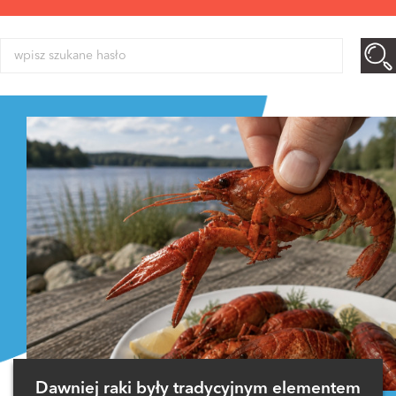
Dawniej raki były tradycyjnym elementem