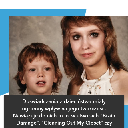
Doświadczenia z dzieciństwa miały
ogromny wpływ na jego twórczość.
Nawiązuje do nich m.in. w utworach "Brain
Damage", "Cleaning Out My Closet" czy