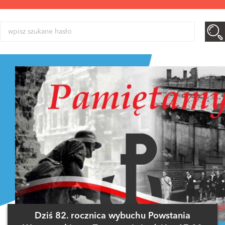
Dziś 82. rocznica wybuchu Powstania