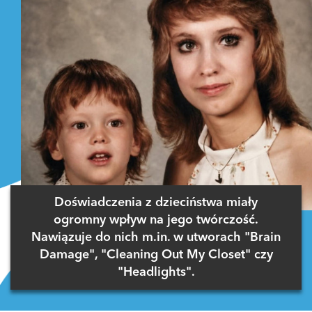
Doświadczenia z dzieciństwa miały
ogromny wpływ na jego twórczość.
Nawiązuje do nich m.in. w utworach "Brain
Damage", "Cleaning Out My Closet" czy
"Headlights".