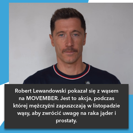
Robert Lewandowski pokazał się z wąsem
na MOVEMBER. Jest to akcja, podczas
której mężczyźni zapuszczają w listopadzie
wąsy, aby zwrócić uwagę na raka jąder i
prostaty.