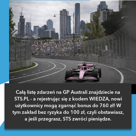
Całą listę zdarzeń na GP Australi znajdziecie na
STS.PL - a rejestrując się z kodem WIEDZA, nowi
użytkownicy mogą zgarnąć bonus do 760 zł! W
tym zakład bez ryzyka do 100 zł, czyli obstawiasz,
a jeśli przegrasz, STS zwróci pieniądze.