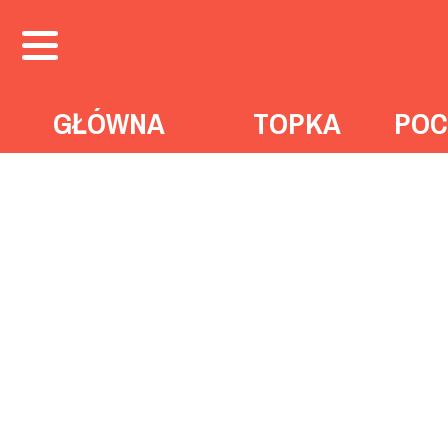
GŁÓWNA
TOPKA
POC