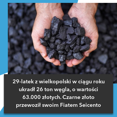
29-latek z wielkopolski w ciągu roku
ukradł 26 ton węgla, o wartości
63.000 złotych. Czarne złoto
przewoził swoim Fiatem Seicento