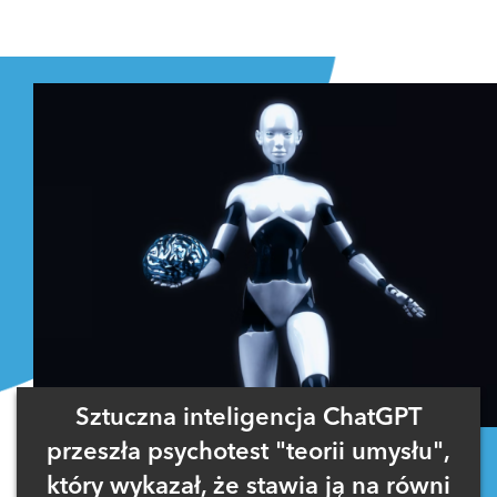
Sztuczna inteligencja ChatGPT
przeszła psychotest "teorii umysłu",
który wykazał, że stawia ją na równi