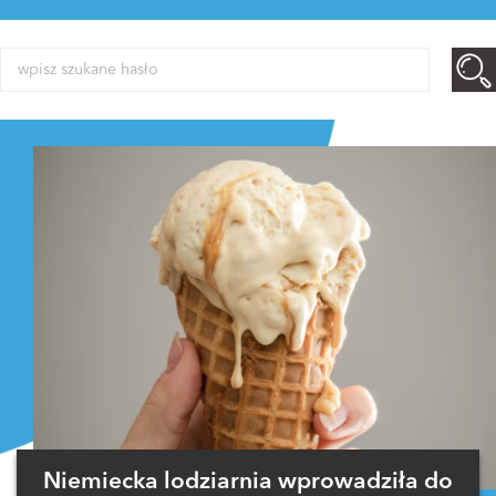
Niemiecka lodziarnia wprowadziła do