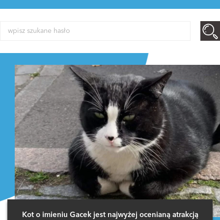
Kot o imieniu Gacek jest najwyżej ocenianą atrakcją