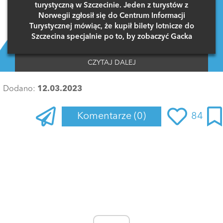
turystyczną w Szczecinie. Jeden z turystów z
Norwegii zgłosił się do Centrum Informacji
Turystycznej mówiąc, że kupił bilety lotnicze do
Szczecina specjalnie po to, by zobaczyć Gacka
CZYTAJ DALEJ
Dodano:
12.03.2023
Komentarze
(0)
84