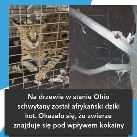
Na drzewie w stanie Ohio
schwytany został afrykański dziki
kot. Okazało się, że zwierze
znajduje się pod wpływem kokainy