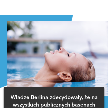
Władze Berlina zdecydowały, że na
wszystkich publicznych basenach