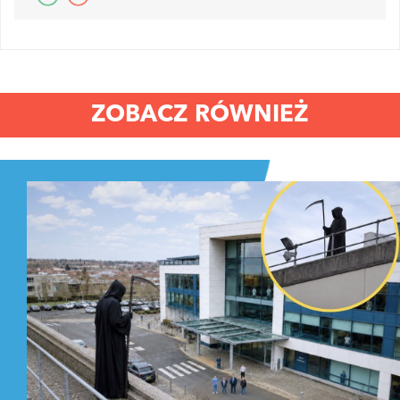
ZOBACZ RÓWNIEŻ