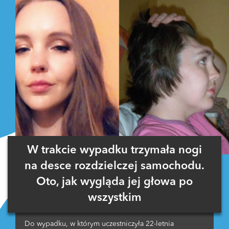
W trakcie wypadku trzymała nogi
na desce rozdzielczej samochodu.
Oto, jak wygląda jej głowa po
wszystkim
Do wypadku, w którym uczestniczyła 22-letnia