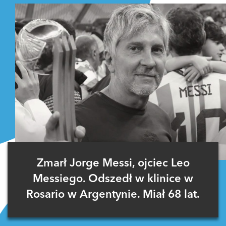
Zmarł Jorge Messi, ojciec Leo
Messiego. Odszedł w klinice w
Rosario w Argentynie. Miał 68 lat.