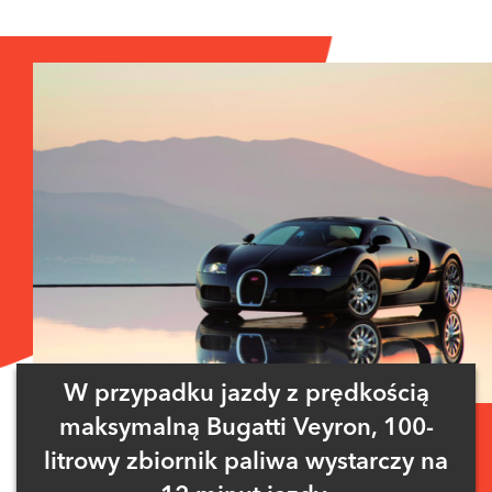
W przypadku jazdy z prędkością
maksymalną Bugatti Veyron, 100-
litrowy zbiornik paliwa wystarczy na