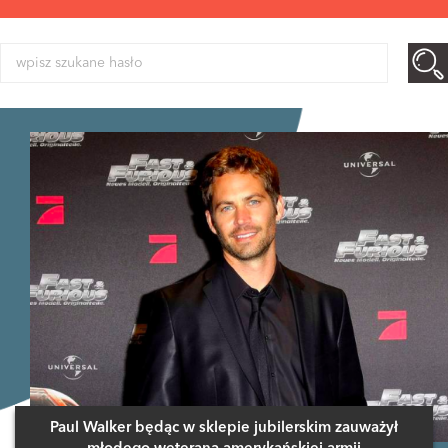
Paul Walker będąc w sklepie jubilerskim zauważył