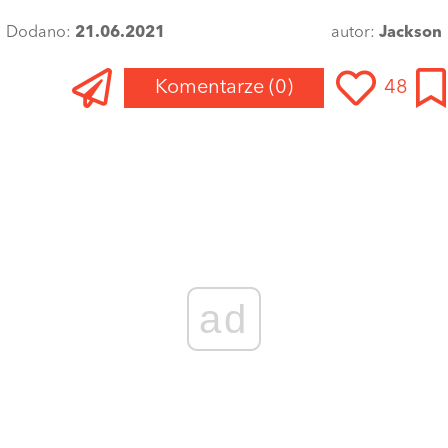
Dodano:
21.06.2021
autor:
Jackson
Komentarze
(0)
48
ad