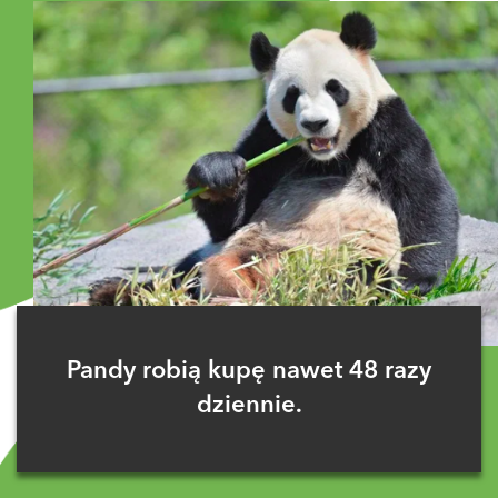
Pandy robią kupę nawet 48 razy
dziennie.