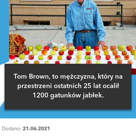
Tom Brown, to mężczyzna, który na
przestrzeni ostatnich 25 lat ocalił
1200 gatunków jabłek.
Dodano:
21.06.2021