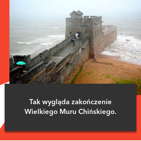
Tak wygląda zakończenie
Wielkiego Muru Chińskiego.