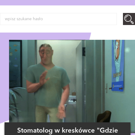
Stomatolog w kreskówce "Gdzie