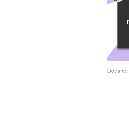
Dodano