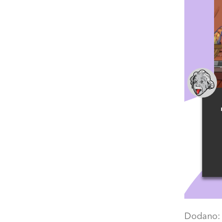
Dodano