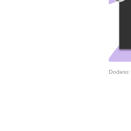
Dodano