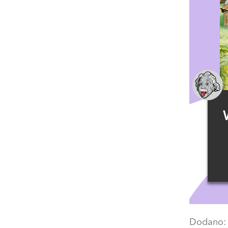
Dodano