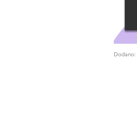
Dodano