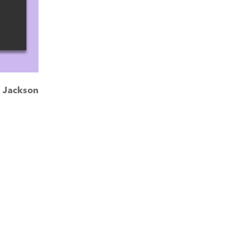
:
Jackson