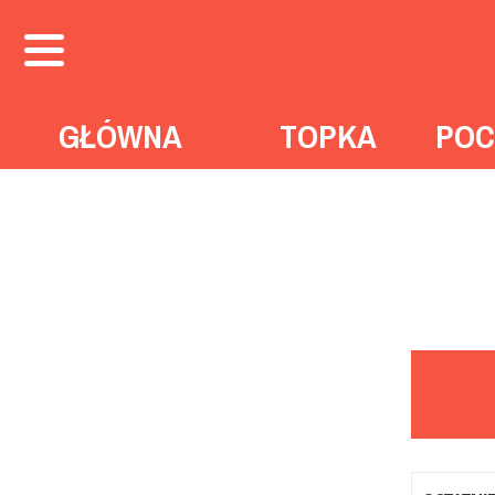
GŁÓWNA
TOPKA
POC