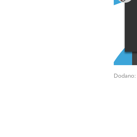
Dodano