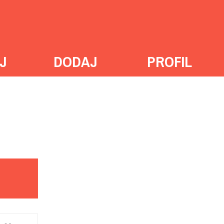
J
DODAJ
PROFIL