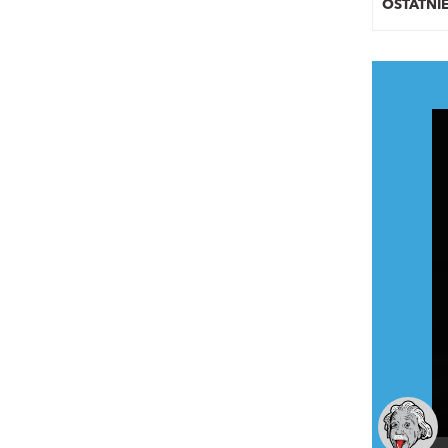
OSTATNI