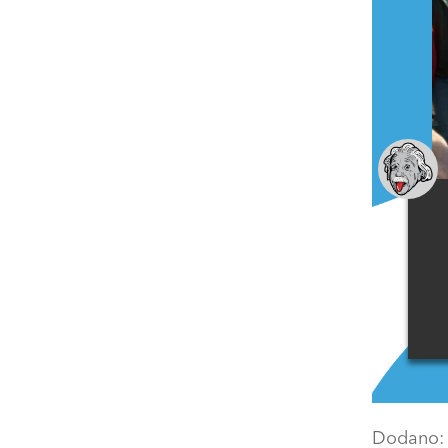
Dodano