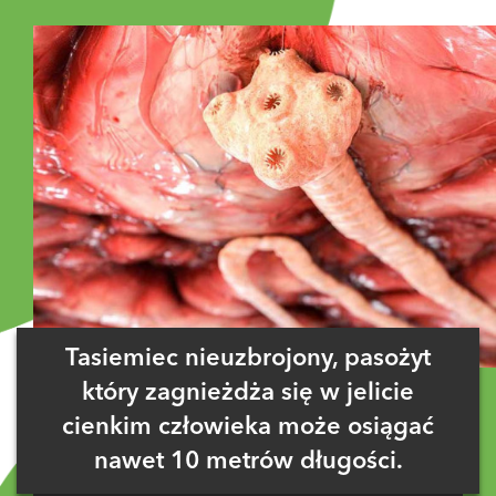
Tasiemiec nieuzbrojony, pasożyt
który zagnieżdża się w jelicie
cienkim człowieka może osiągać
nawet 10 metrów długości.