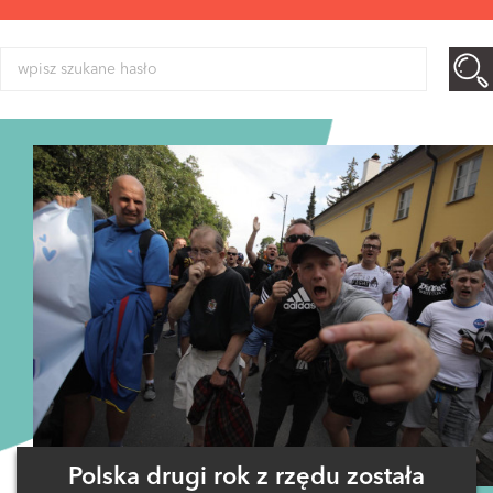
Polska drugi rok z rzędu została