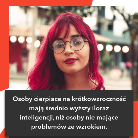
Osoby cierpiące na krótkowzroczność
mają średnio wyższy iloraz
inteligencji, niż osoby nie mające
problemów ze wzrokiem.