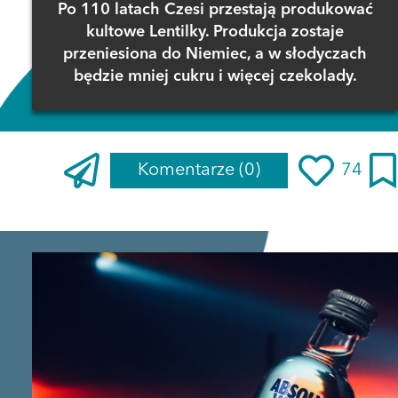
Po 110 latach Czesi przestają produkować
kultowe Lentilky. Produkcja zostaje
przeniesiona do Niemiec, a w słodyczach
będzie mniej cukru i więcej czekolady.
Komentarze
(0)
74