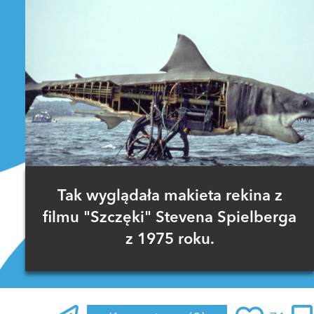
Tak wyglądała makieta rekina z
filmu "Szczęki" Stevena Spielberga
z 1975 roku.