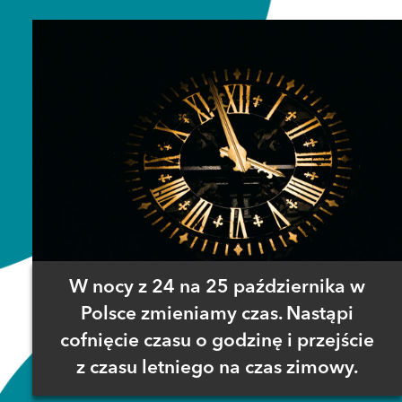
W nocy z 24 na 25 października w
Polsce zmieniamy czas. Nastąpi
cofnięcie czasu o godzinę i przejście
z czasu letniego na czas zimowy.