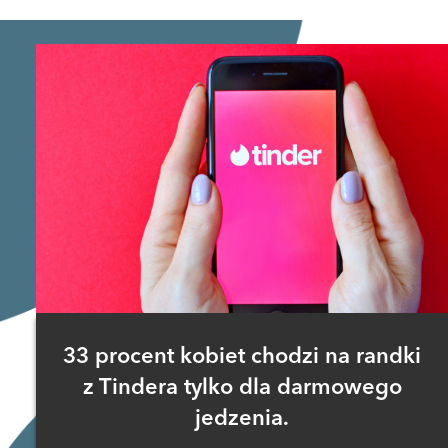
33 procent kobiet chodzi na randki
z Tindera tylko dla darmowego
jedzenia.