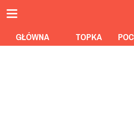
GŁÓWNA
TOPKA
POC