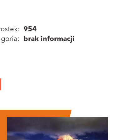
ostek:
954
goria:
brak informacji