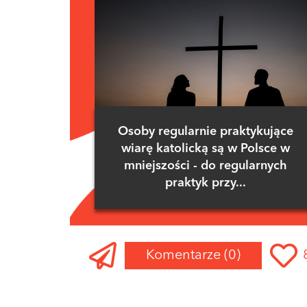
Osoby regularnie praktykujące
wiarę katolicką są w Polsce w
mniejszości - do regularnych
praktyk przy...
Komentarze
(0)