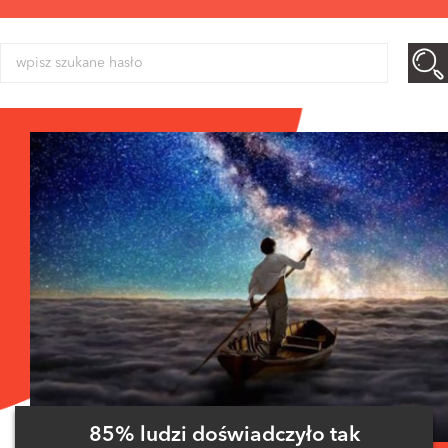
85% ludzi doświadczyło tak