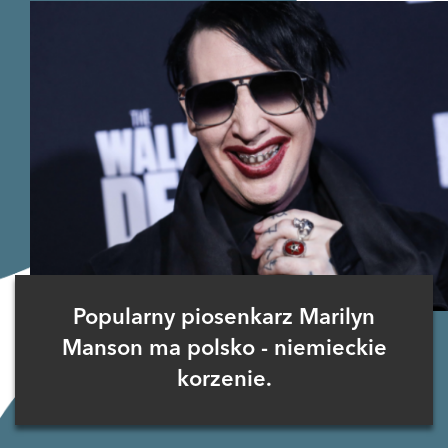
Popularny piosenkarz Marilyn
Manson ma polsko - niemieckie
korzenie.