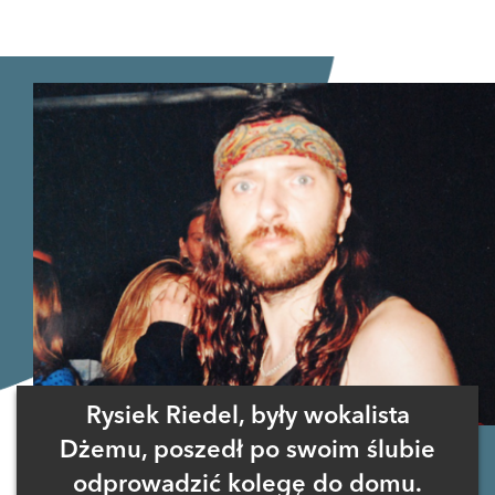
Rysiek Riedel, były wokalista
Dżemu, poszedł po swoim ślubie
odprowadzić kolegę do domu.