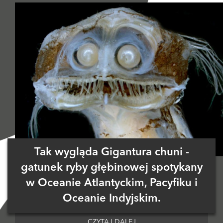
Tak wygląda Gigantura chuni -
gatunek ryby głębinowej spotykany
w Oceanie Atlantyckim, Pacyfiku i
Oceanie Indyjskim.
CZYTAJ DALEJ