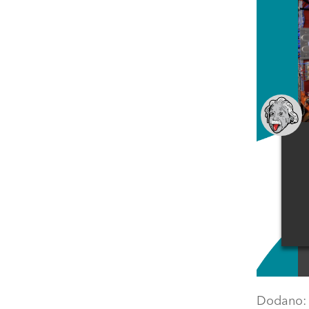
Dodano