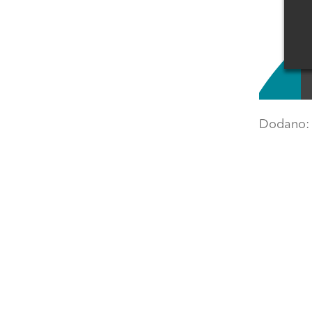
Dodano