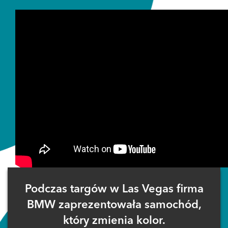
Podczas targów w Las Vegas firma
BMW zaprezentowała samochód,
który zmienia kolor.