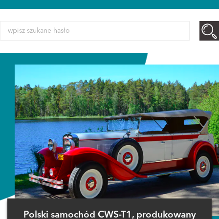
Polski samochód CWS-T1, produkowany