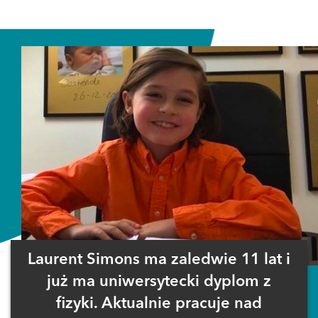
Laurent Simons ma zaledwie 11 lat i
już ma uniwersytecki dyplom z
fizyki. Aktualnie pracuje nad