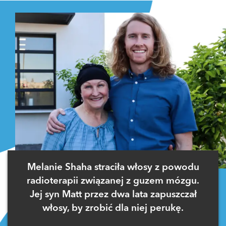
Melanie Shaha straciła włosy z powodu
radioterapii związanej z guzem mózgu.
Jej syn Matt przez dwa lata zapuszczał
włosy, by zrobić dla niej perukę.