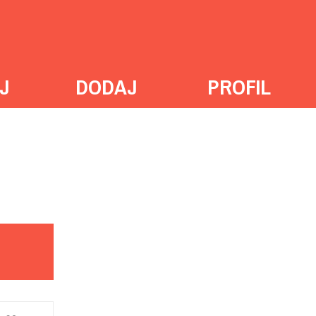
J
DODAJ
PROFIL