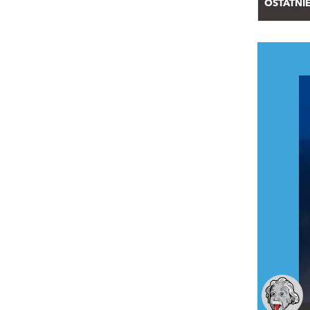
OSTATNI