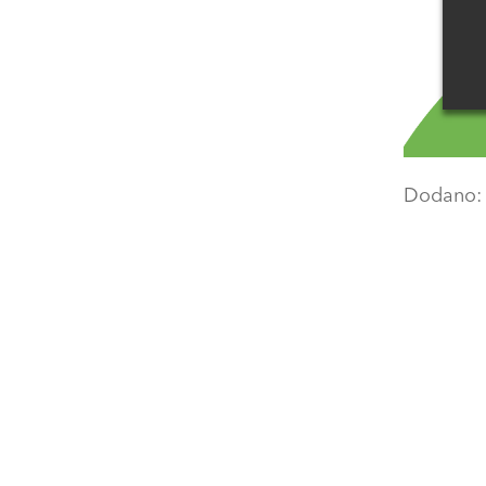
Dodano