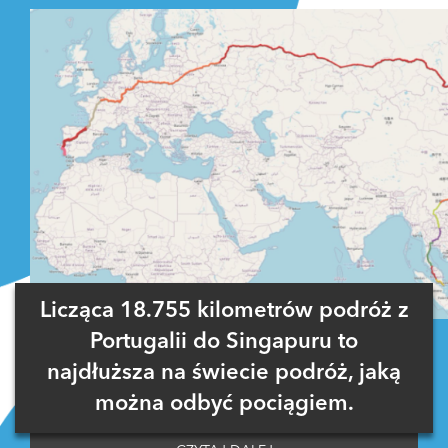
Licząca 18.755 kilometrów podróż z
Portugalii do Singapuru to
najdłuższa na świecie podróż, jaką
można odbyć pociągiem.