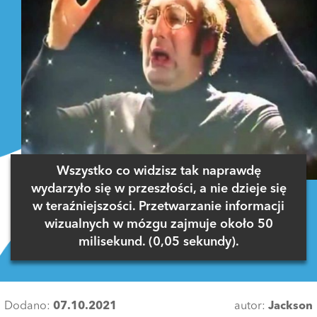
Wszystko co widzisz tak naprawdę
wydarzyło się w przeszłości, a nie dzieje się
w teraźniejszości. Przetwarzanie informacji
wizualnych w mózgu zajmuje około 50
milisekund. (0,05 sekundy).
Dodano:
07.10.2021
autor:
Jackson