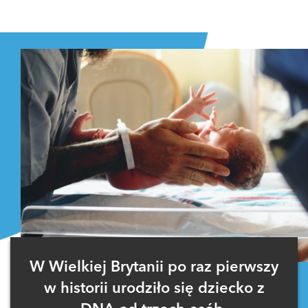
W Wielkiej Brytanii po raz pierwszy
w historii urodziło się dziecko z