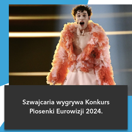
Szwajcaria wygrywa Konkurs
Piosenki Eurowizji 2024.