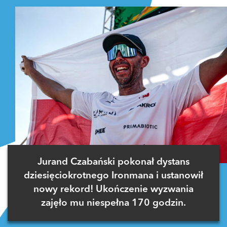
Jurand Czabański pokonał dystans
dziesięciokrotnego Ironmana i ustanowił
nowy rekord! Ukończenie wyzwania
zajęło mu niespełna 170 godzin.