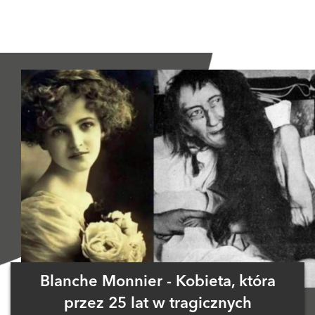
Blanche Monnier - Kobieta, która
przez 25 lat w tragicznych