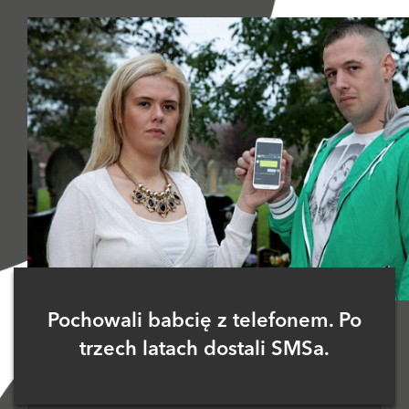
Pochowali babcię z telefonem. Po
trzech latach dostali SMSa.